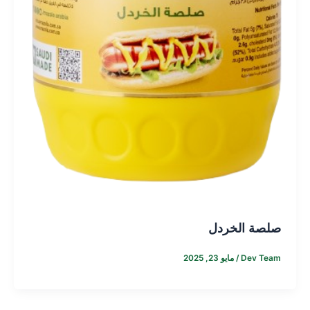
صلصة الخردل
Dev Team
/
مايو 23, 2025